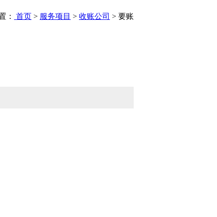
置：
首页
>
服务项目
>
收账公司
> 要账