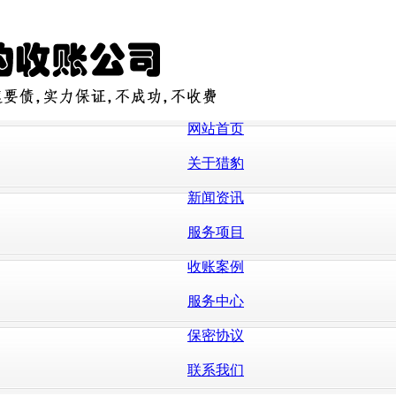
网站首页
关于猎豹
新闻资讯
服务项目
收账案例
服务中心
保密协议
联系我们