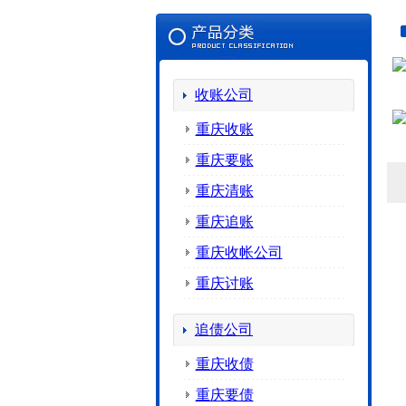
收账公司
重庆收账
重庆要账
重庆清账
重庆追账
重庆收帐公司
重庆讨账
追债公司
重庆收债
重庆要债