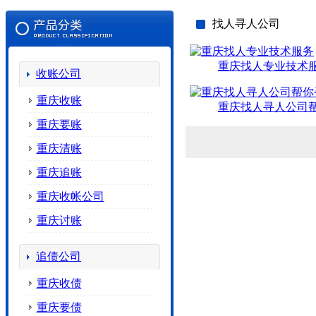
找人寻人公司
重庆找人专业技术
收账公司
重庆收账
重庆找人寻人公司
重庆要账
重庆清账
重庆追账
重庆收帐公司
重庆讨账
追债公司
重庆收债
重庆要债