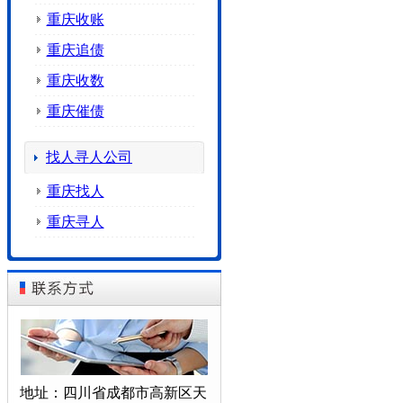
重庆收账
重庆追债
重庆收数
重庆催债
找人寻人公司
重庆找人
重庆寻人
地址：四川省成都市高新区天