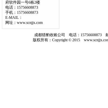
府软件园一号6栋2楼
电话：15756608873
手机：15756608873
E-MAIL：
网址：www.scnjjx.com
成都猎豹收账公司 电话：157566088
版权所有：Copyright © 2015 www.scnjjx.