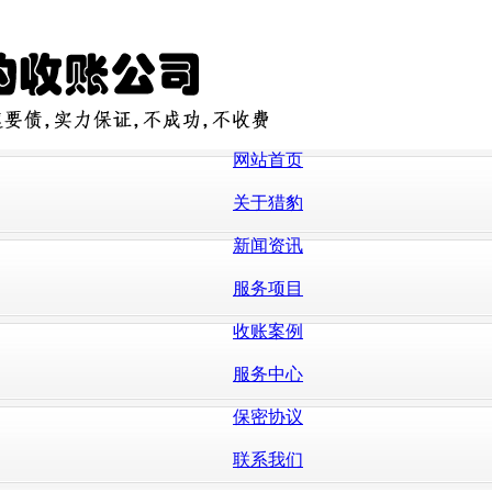
网站首页
关于猎豹
新闻资讯
服务项目
收账案例
服务中心
保密协议
联系我们