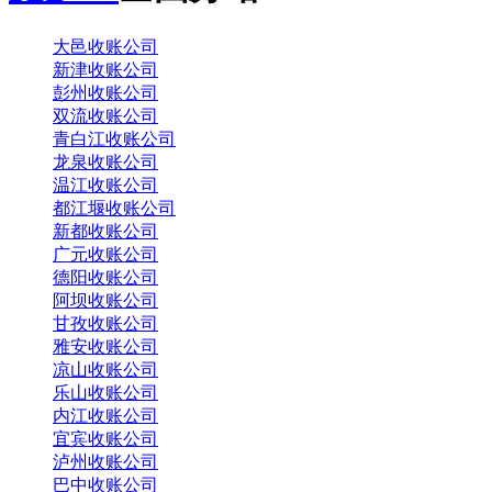
大邑收账公司
新津收账公司
彭州收账公司
双流收账公司
青白江收账公司
龙泉收账公司
温江收账公司
都江堰收账公司
新都收账公司
广元收账公司
德阳收账公司
阿坝收账公司
甘孜收账公司
雅安收账公司
凉山收账公司
乐山收账公司
内江收账公司
宜宾收账公司
泸州收账公司
巴中收账公司