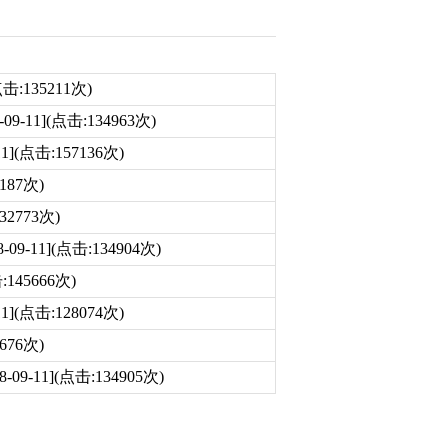
(点击:135211次)
-09-11](点击:134963次)
-11](点击:157136次)
3187次)
132773次)
8-09-11](点击:134904次)
击:145666次)
-11](点击:128074次)
1676次)
8-09-11](点击:134905次)